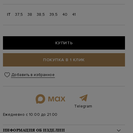
IT
37,5
38
38,5
39,5
40
41
КУПИТЬ
ПОКУПКА В 1 КЛИК
Добавить в избранное
Telegram
Ежедневно с 10:00 до 21:00
ИНФОРМАЦИЯ ОБ ИЗДЕЛИИ