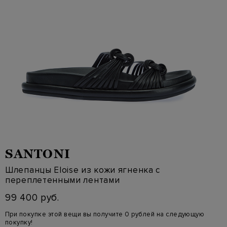
SANTONI
Шлепанцы Eloise из кожи ягненка с
переплетенными лентами
99 400 руб.
При покупке этой вещи вы получите 0 рублей на следующую
покупку!