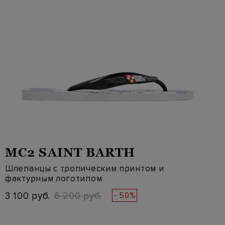
MC2 SAINT BARTH
Шлепанцы с тропическим принтом и
фактурным логотипом
3 100 руб.
6 200 руб.
- 50%