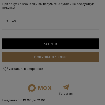
При покупке этой вещи вы получите 0 рублей на следующую
покупку!
IT
40
КУПИТЬ
ПОКУПКА В 1 КЛИК
Добавить в избранное
Telegram
Ежедневно с 10:00 до 21:00