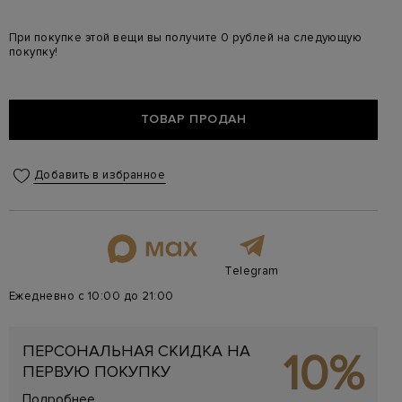
При покупке этой вещи вы получите 0 рублей на следующую
покупку!
ТОВАР ПРОДАН
Добавить в избранное
Telegram
Ежедневно с 10:00 до 21:00
ПЕРСОНАЛЬНАЯ СКИДКА НА
10%
ПЕРВУЮ ПОКУПКУ
Подробнее