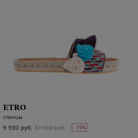
ETRO
сланцы
9 930 руб.
33 100 руб.
- 70%