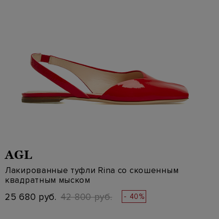
AGL
Лакированные туфли Rina со скошенным
квадратным мыском
25 680 руб.
42 800 руб.
- 40%