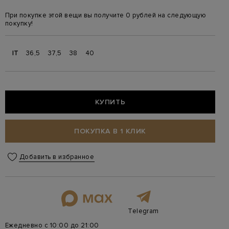
При покупке этой вещи вы получите 0 рублей на следующую
покупку!
IT
36,5
37,5
38
40
КУПИТЬ
ПОКУПКА В 1 КЛИК
Добавить в избранное
Telegram
Ежедневно с 10:00 до 21:00