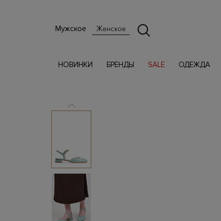
Мужское
Женское
НОВИНКИ
БРЕНДЫ
SALE
ОДЕЖДА