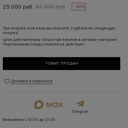
25 000 руб.
62 500 руб.
- 60%
При покупке этой вещи вы получите 0 рублей на следующую
покупку!
Цена действительна только при покупке в интернет-магазине.
Персональная скидка клиента не действует.
ТОВАР ПРОДАН
Добавить в избранное
Telegram
Ежедневно с 10:00 до 21:00