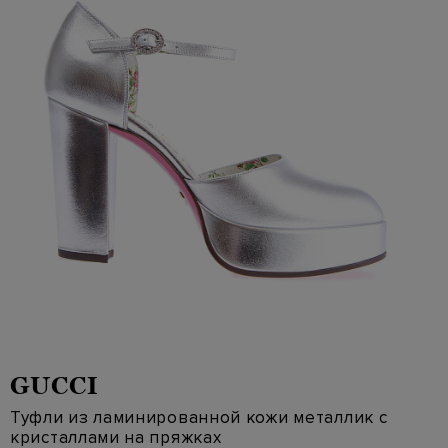
GUCCI
Туфли из ламинированной кожи металлик с
кристаллами на пряжках