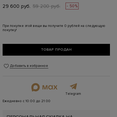
29 600 руб.
59 200 руб.
- 50%
При покупке этой вещи вы получите 0 рублей на следующую
покупку!
ТОВАР ПРОДАН
Добавить в избранное
Telegram
Ежедневно с 10:00 до 21:00
ПЕРСОНАЛЬНАЯ СКИДКА НА