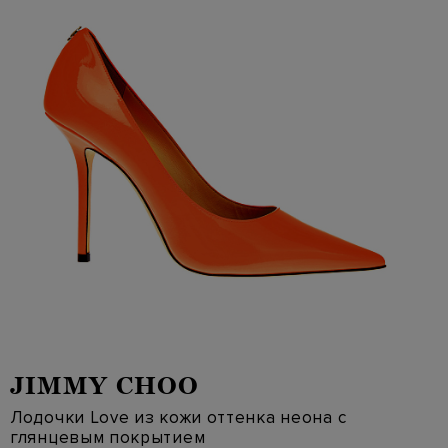
JIMMY CHOO
Лодочки Love из кожи оттенка неона с
глянцевым покрытием