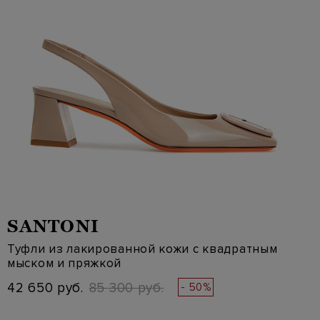
SANTONI
Туфли из лакированной кожи с квадратным
мыском и пряжкой
42 650 руб.
85 300 руб.
- 50%