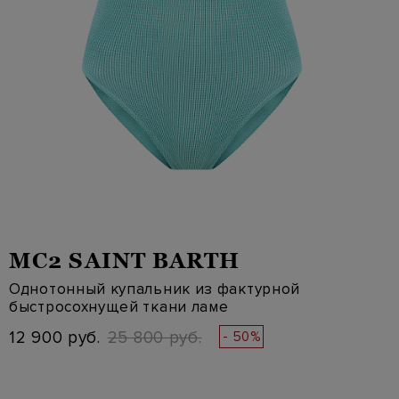
MC2 SAINT BARTH
Однотонный купальник из фактурной
быстросохнущей ткани ламе
12 900 руб.
25 800 руб.
- 50%