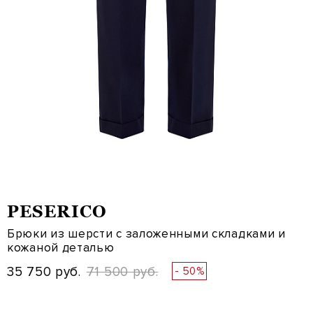
PESERICO
Брюки из шерсти с заложенными складками и
кожаной деталью
35 750 руб.
71 500 руб.
- 50%