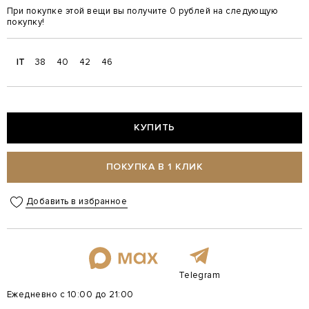
При покупке этой вещи вы получите 0 рублей на следующую
покупку!
IT
38
40
42
46
КУПИТЬ
ПОКУПКА В 1 КЛИК
Добавить в избранное
Telegram
Ежедневно с 10:00 до 21:00