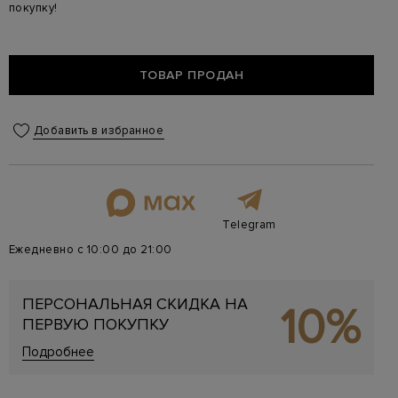
покупку!
ТОВАР ПРОДАН
Добавить в избранное
Telegram
Ежедневно с 10:00 до 21:00
ПЕРСОНАЛЬНАЯ СКИДКА НА
10%
ПЕРВУЮ ПОКУПКУ
Подробнее