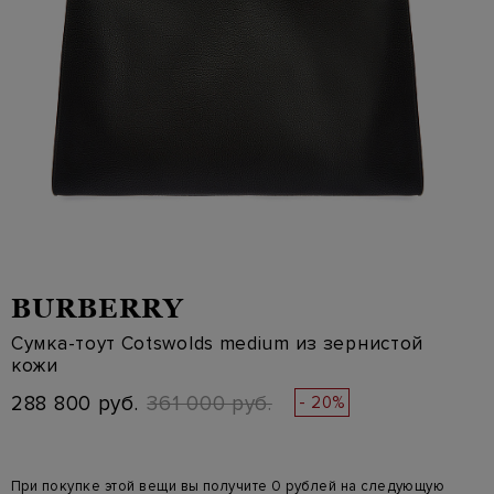
BURBERRY
Сумка-тоут Cotswolds medium из зернистой
кожи
288 800 руб.
361 000 руб.
- 20%
При покупке этой вещи вы получите 0 рублей на следующую