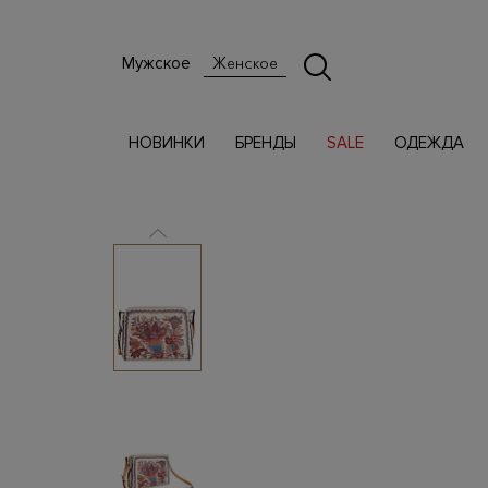
Мужское
Женское
НОВИНКИ
БРЕНДЫ
SALE
ОДЕЖДА