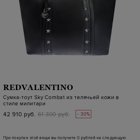
REDVALENTINO
Сумка-тоут Sky Combat из телячьей кожи в
стиле милитари
42 910 руб.
61 300 руб.
- 30%
При покупке этой вещи вы получите 0 рублей на следующую