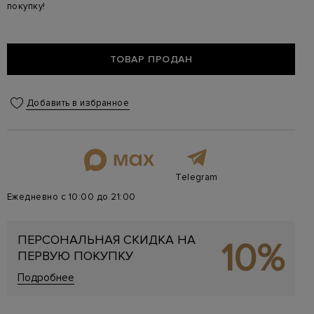
покупку!
ТОВАР ПРОДАН
Добавить в избранное
Telegram
Ежедневно с 10:00 до 21:00
ПЕРСОНАЛЬНАЯ СКИДКА НА
10%
ПЕРВУЮ ПОКУПКУ
Подробнее