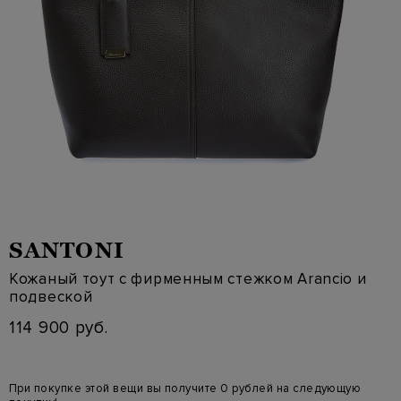
SANTONI
Кожаный тоут с фирменным стежком Arancio и
подвеской
114 900 руб.
При покупке этой вещи вы получите 0 рублей на следующую