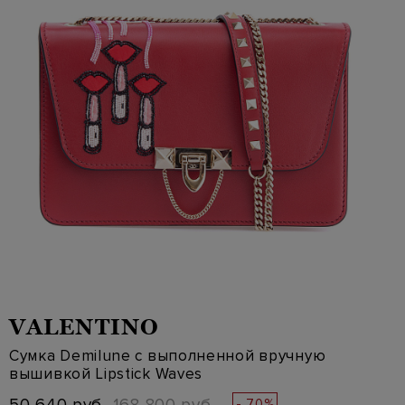
VALENTINO
Сумка Demilune с выполненной вручную
вышивкой Lipstick Waves
- 70%