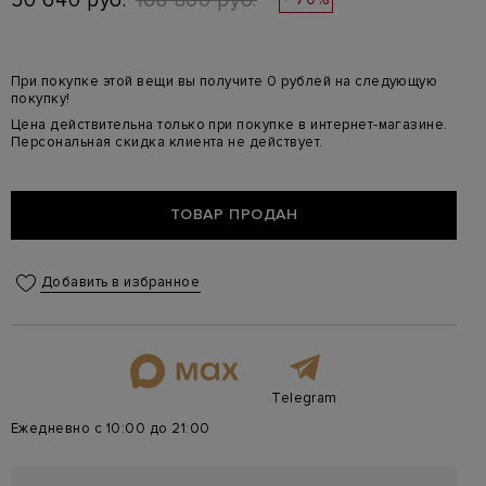
50 640 руб.
168 800 руб.
При покупке этой вещи вы получите 0 рублей на следующую
покупку!
Цена действительна только при покупке в интернет-магазине.
Персональная скидка клиента не действует.
ТОВАР ПРОДАН
Добавить в избранное
Telegram
Ежедневно с 10:00 до 21:00