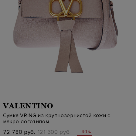
VALENTINO
Сумка VRING из крупнозернистой кожи с
макро-логотипом
72 780 руб.
121 300 руб.
- 40%