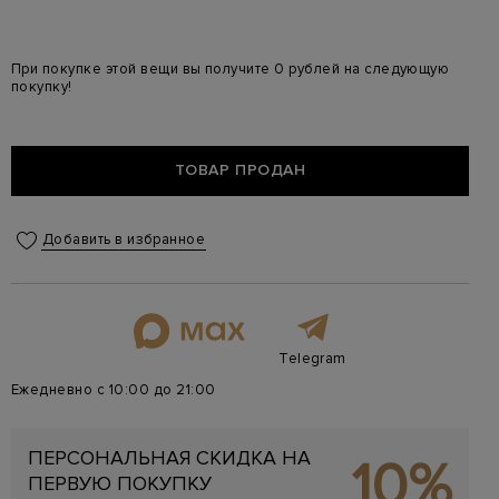
При покупке этой вещи вы получите 0 рублей на следующую
покупку!
ТОВАР ПРОДАН
Добавить в избранное
Telegram
Ежедневно с 10:00 до 21:00
ПЕРСОНАЛЬНАЯ СКИДКА НА
10%
ПЕРВУЮ ПОКУПКУ