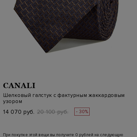
CANALI
Шелковый галстук с фактурным жаккардовым
узором
14 070 руб.
20 100 руб.
- 30%
При покупке этой вещи вы получите 0 рублей на следующую