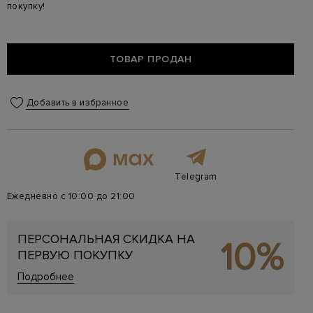
покупку!
ТОВАР ПРОДАН
Добавить в избранное
Telegram
Ежедневно с 10:00 до 21:00
ПЕРСОНАЛЬНАЯ СКИДКА НА
10%
ПЕРВУЮ ПОКУПКУ
Подробнее