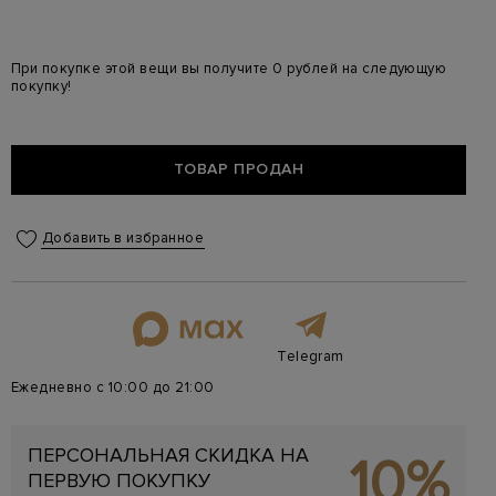
При покупке этой вещи вы получите 0 рублей на следующую
покупку!
ТОВАР ПРОДАН
Добавить в избранное
Telegram
Ежедневно с 10:00 до 21:00
ПЕРСОНАЛЬНАЯ СКИДКА НА
10%
ПЕРВУЮ ПОКУПКУ