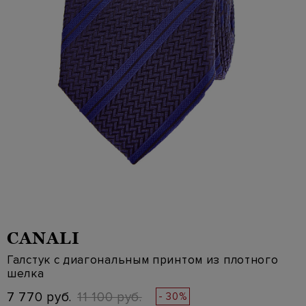
CANALI
Галстук с диагональным принтом из плотного
шелка
7 770 руб.
11 100 руб.
- 30%