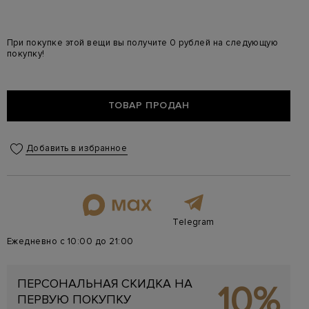
При покупке этой вещи вы получите 0 рублей на следующую
покупку!
ТОВАР ПРОДАН
Добавить в избранное
Telegram
Ежедневно с 10:00 до 21:00
ПЕРСОНАЛЬНАЯ СКИДКА НА
10%
ПЕРВУЮ ПОКУПКУ