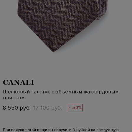
CANALI
Шелковый галстук с объемным жаккардовым
принтом
8 550 руб.
17 100 руб.
- 50%
При покупке этой вещи вы получите 0 рублей на следующую