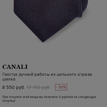
CANALI
Галстук ручной работы из цельного отреза
шелка
8 550 руб.
17 100 руб.
- 50%
При покупке этой вещи вы получите 0 рублей на следующую
покупку!