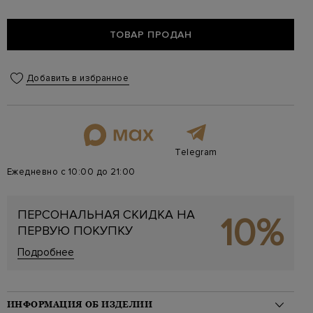
ТОВАР ПРОДАН
Добавить в избранное
Telegram
Ежедневно с 10:00 до 21:00
ПЕРСОНАЛЬНАЯ СКИДКА НА
10%
ПЕРВУЮ ПОКУПКУ
Подробнее
ИНФОРМАЦИЯ ОБ ИЗДЕЛИИ