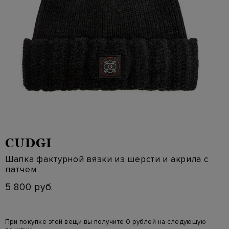
CUDGI
Шапка фактурной вязки из шерсти и акрила с
патчем
5 800 руб.
При покупке этой вещи вы получите 0 рублей на следующую