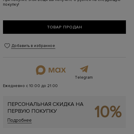
покупку!
ТОВАР ПРОДАН
Добавить в избранное
Telegram
Ежедневно с 10:00 до 21:00
ПЕРСОНАЛЬНАЯ СКИДКА НА
10%
ПЕРВУЮ ПОКУПКУ
Подробнее