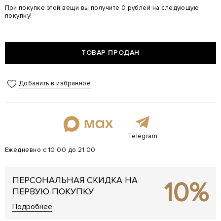
При покупке этой вещи вы получите 0 рублей на следующую
покупку!
ТОВАР ПРОДАН
Добавить в избранное
Telegram
Ежедневно с 10:00 до 21:00
ПЕРСОНАЛЬНАЯ СКИДКА НА
10%
ПЕРВУЮ ПОКУПКУ
Подробнее