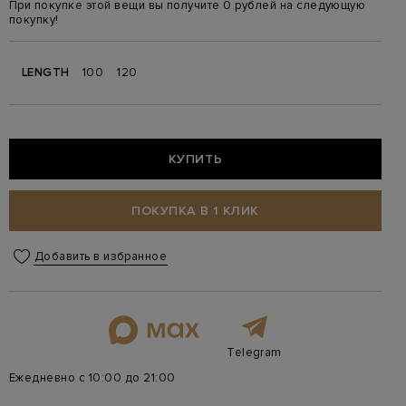
При покупке этой вещи вы получите 0 рублей на следующую
покупку!
LENGTH
100
120
КУПИТЬ
ПОКУПКА В 1 КЛИК
Добавить в избранное
Telegram
Ежедневно с 10:00 до 21:00