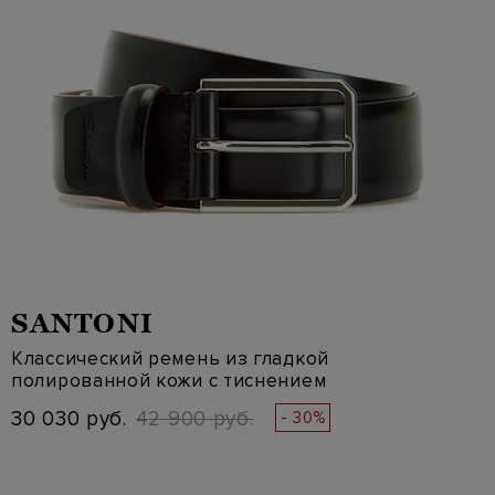
SANTONI
Классический ремень из гладкой
полированной кожи с тиснением
30 030 руб.
42 900 руб.
- 30%