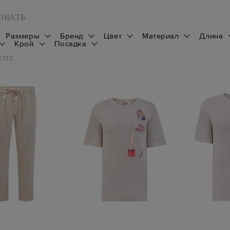
ОВАТЬ
Размеры
Бренд
Цвет
Материал
Длина
Крой
Посадка
2732