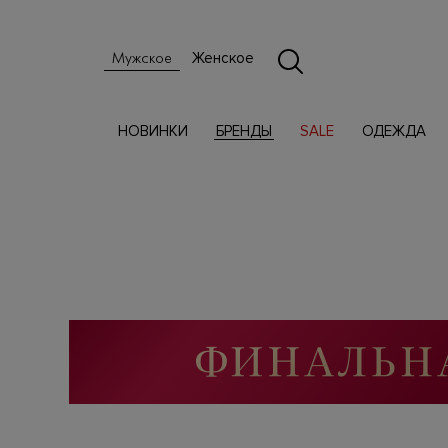
Женское
Мужское
НОВИНКИ
БРЕНДЫ
SALE
ОДЕЖДА