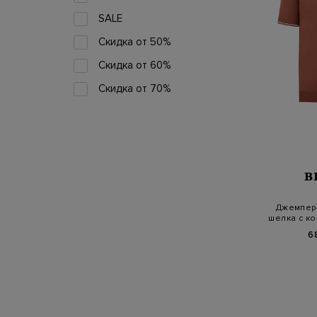
SALE
Скидка от 50%
Скидка от 60%
Скидка от 70%
B
Джемпер-
шелка с ко
6