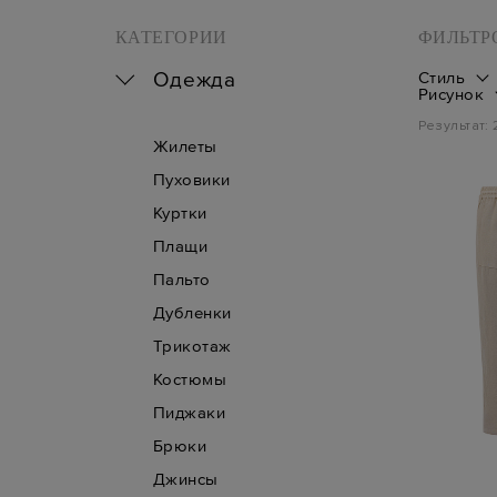
КАТЕГОРИИ
ФИЛЬТР
Одежда
Стиль
Рисунок
Результат:
Жилеты
Пуховики
Куртки
Плащи
Пальто
Дубленки
Трикотаж
Костюмы
Пиджаки
Брюки
Джинсы