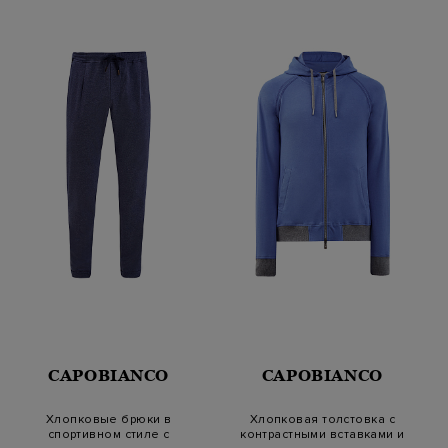
CAPOBIANCO
CAPOBIANCO
Хлопковые брюки в
Хлопковая толстовка с
спортивном стиле с
контрастными вставками и