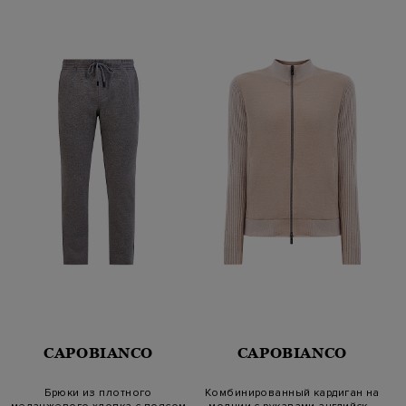
CAPOBIANCO
CAPOBIANCO
Брюки из плотного
Комбинированный кардиган на