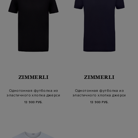
ZIMMERLI
ZIMMERLI
Однотонная футболка из
Однотонная футболка из
эластичного хлопка джерси
эластичного хлопка джерси
13 900 РУБ.
13 900 РУБ.