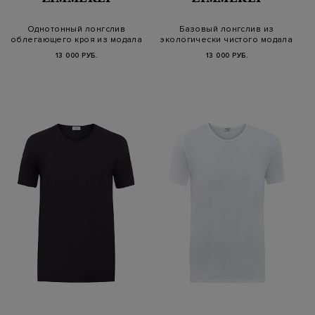
Однотонный лонгслив
Базовый лонгслив из
облегающего кроя из модала
экологически чистого модала
13 000 РУБ.
13 000 РУБ.