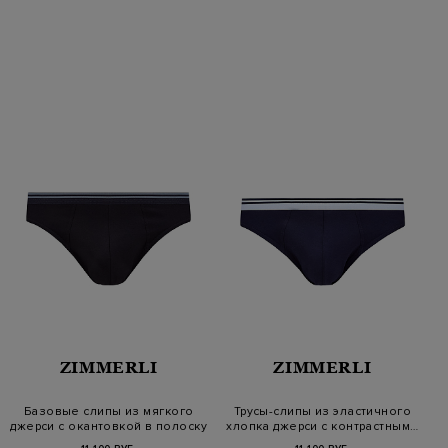
ZIMMERLI
ZIMMERLI
Базовые слипы из мягкого
Трусы-слипы из эластичного
джерси с окантовкой в полоску
хлопка джерси с контрастным…