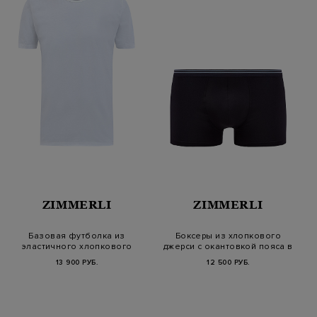
ZIMMERLI
ZIMMERLI
Базовая футболка из
Боксеры из хлопкового
эластичного хлопкового
джерси с окантовкой пояса в
джерси
поло…
13 900 РУБ.
12 500 РУБ.