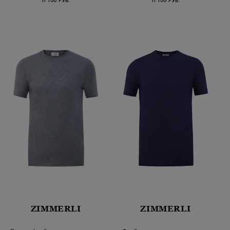
11 100 РУБ.
11 100 РУБ.
ZIMMERLI
ZIMMERLI