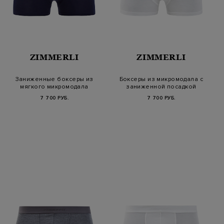
ZIMMERLI
ZIMMERLI
Заниженные боксеры из
Боксеры из микромодала с
мягкого микромодала
заниженной посадкой
7 700 РУБ.
7 700 РУБ.