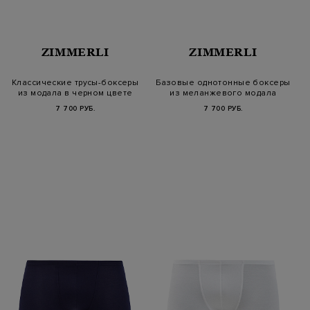
ZIMMERLI
ZIMMERLI
Классические трусы-боксеры
Базовые однотонные боксеры
из модала в черном цвете
из меланжевого модала
7 700 РУБ.
7 700 РУБ.