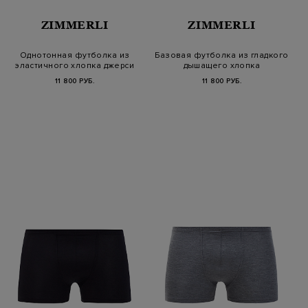
ZIMMERLI
ZIMMERLI
Однотонная футболка из
Базовая футболка из гладкого
эластичного хлопка джерси
дышащего хлопка
11 800 РУБ.
11 800 РУБ.