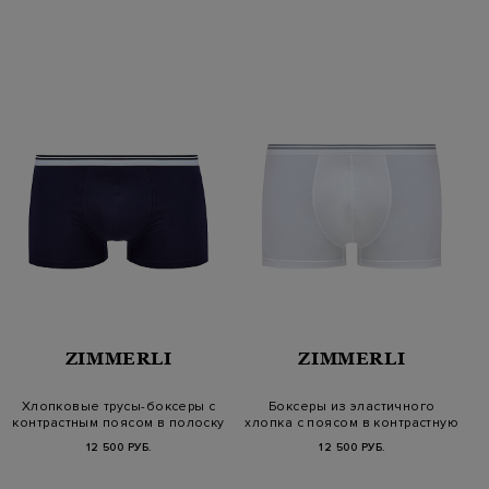
ZIMMERLI
ZIMMERLI
Хлопковые трусы-боксеры с
Боксеры из эластичного
контрастным поясом в полоску
хлопка с поясом в контрастную
п…
12 500 РУБ.
12 500 РУБ.