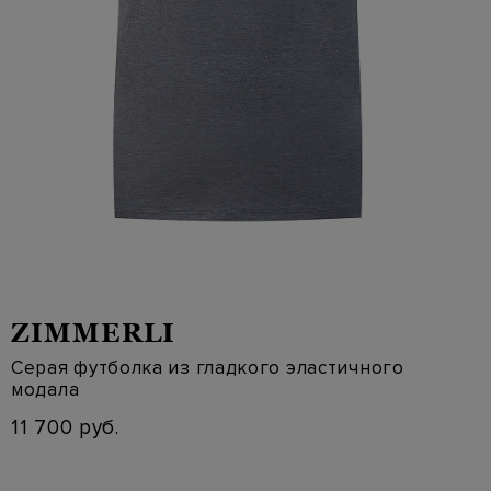
ZIMMERLI
Серая футболка из гладкого эластичного
модала
11 700 руб.