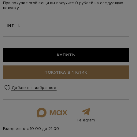
При покупке этой вещи вы получите 0 рублей на следующую
покупку!
INT
L
КУПИТЬ
ПОКУПКА В 1 КЛИК
Добавить в избранное
Telegram
Ежедневно с 10:00 до 21:00