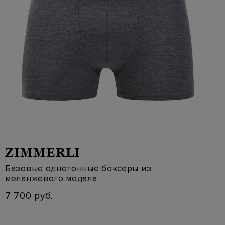
ZIMMERLI
Базовые однотонные боксеры из
меланжевого модала
7 700 руб.