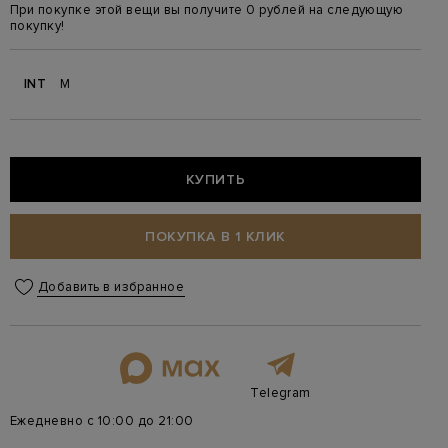
При покупке этой вещи вы получите 0 рублей на следующую
покупку!
INT
M
КУПИТЬ
ПОКУПКА В 1 КЛИК
Добавить в избранное
Telegram
Ежедневно с 10:00 до 21:00