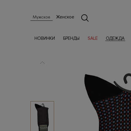
Женское
Мужское
НОВИНКИ
БРЕНДЫ
SALE
ОДЕЖДА