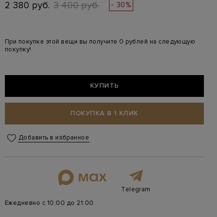
2 380 руб.
3 400 руб.
- 30%
При покупке этой вещи вы получите 0 рублей на следующую
покупку!
КУПИТЬ
ПОКУПКА В 1 КЛИК
Добавить в избранное
Telegram
Ежедневно с 10:00 до 21:00