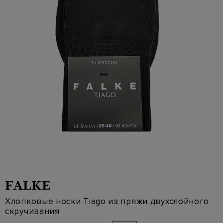
FALKE
Хлопковые носки Tiago из пряжи двухслойного
скручивания