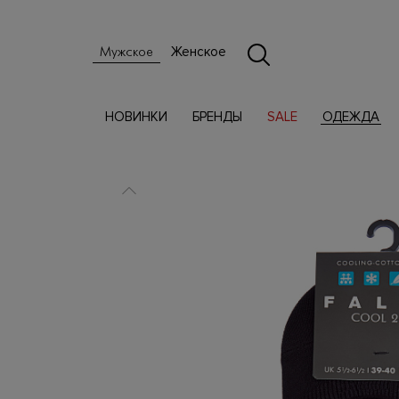
Женское
Мужское
НОВИНКИ
БРЕНДЫ
SALE
ОДЕЖДА