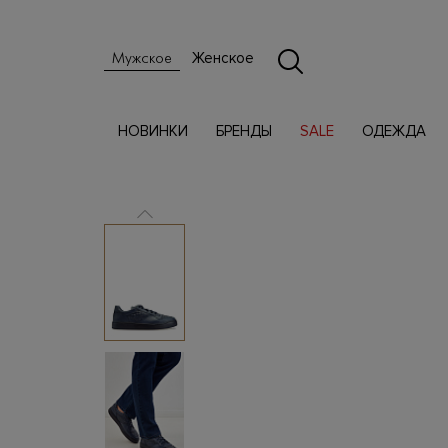
Женское
Мужское
НОВИНКИ
БРЕНДЫ
SALE
ОДЕЖДА