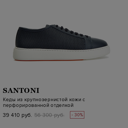
SANTONI
Кеды из крупнозернистой кожи с
перфорированной отделкой
39 410 руб.
56 300 руб.
- 30%