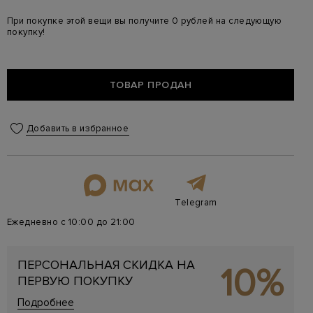
При покупке этой вещи вы получите 0 рублей на следующую
покупку!
ТОВАР ПРОДАН
Добавить в избранное
Telegram
Ежедневно с 10:00 до 21:00
ПЕРСОНАЛЬНАЯ СКИДКА НА
10%
ПЕРВУЮ ПОКУПКУ
Подробнее