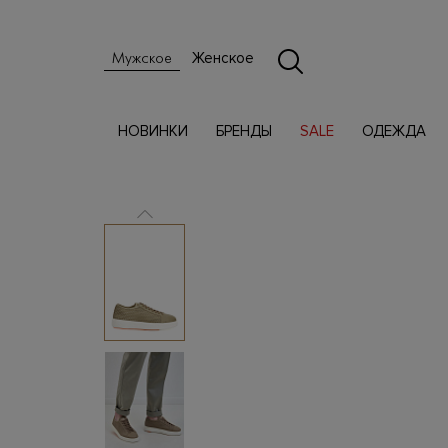
Женское
Мужское
НОВИНКИ
БРЕНДЫ
SALE
ОДЕЖДА