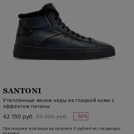
SANTONI
Утепленные мехом кеды из гладкой кожи с
эффектом патины
42 150 руб.
84 300 руб.
- 50%
При покупке этой вещи вы получите 0 рублей на следующую
покупку!