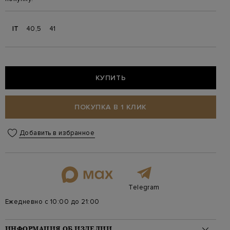
IT
40,5
41
КУПИТЬ
ПОКУПКА В 1 КЛИК
Добавить в избранное
Telegram
Ежедневно с 10:00 до 21:00
ИНФОРМАЦИЯ ОБ ИЗДЕЛИИ