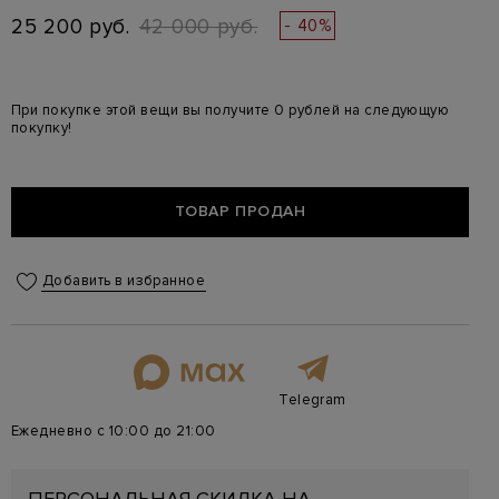
25 200 руб.
42 000 руб.
- 40%
При покупке этой вещи вы получите 0 рублей на следующую
покупку!
ТОВАР ПРОДАН
Добавить в избранное
Telegram
Ежедневно с 10:00 до 21:00
ПЕРСОНАЛЬНАЯ СКИДКА НА