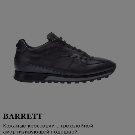
BARRETT
Кожаные кроссовки с трехслойной
амортизирующей подошвой