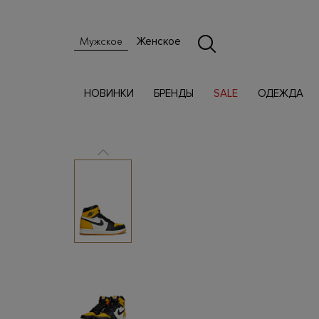
Женское
Мужское
НОВИНКИ
БРЕНДЫ
SALE
ОДЕЖДА