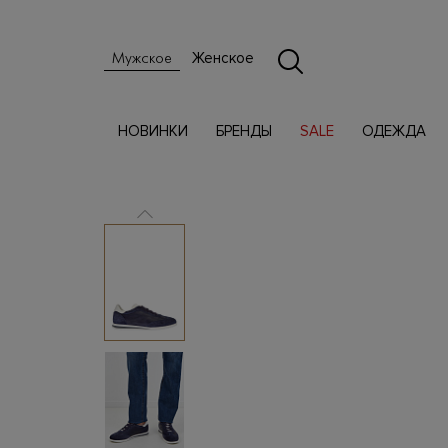
Женское
Мужское
НОВИНКИ
БРЕНДЫ
SALE
ОДЕЖДА