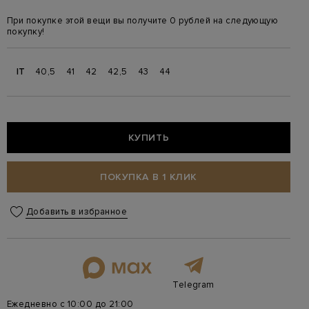
При покупке этой вещи вы получите 0 рублей на следующую
покупку!
IT
40,5
41
42
42,5
43
44
КУПИТЬ
ПОКУПКА В 1 КЛИК
Добавить в избранное
Telegram
Ежедневно с 10:00 до 21:00