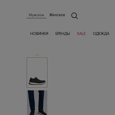
Женское
Мужское
НОВИНКИ
БРЕНДЫ
SALE
ОДЕЖДА