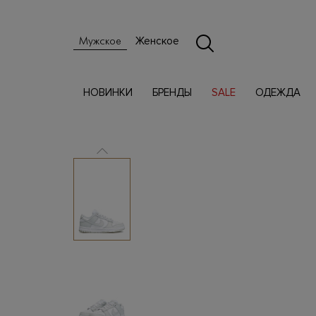
Женское
Мужское
НОВИНКИ
БРЕНДЫ
SALE
ОДЕЖДА