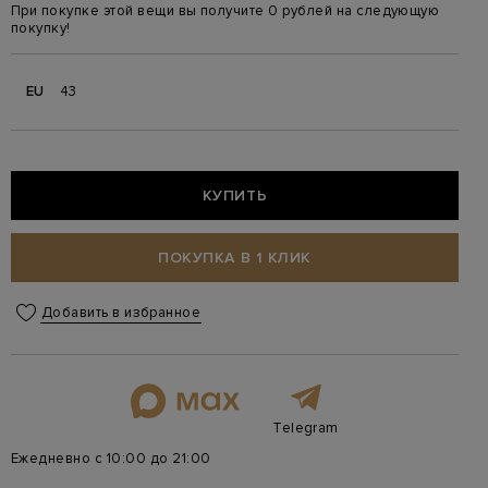
При покупке этой вещи вы получите 0 рублей на следующую
покупку!
EU
43
КУПИТЬ
ПОКУПКА В 1 КЛИК
Добавить в избранное
Telegram
Ежедневно с 10:00 до 21:00