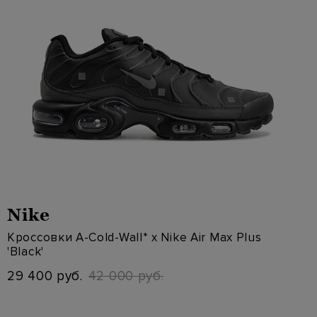
Nike
Кроссовки A-Cold-Wall* x Nike Air Max Plus
'Black'
29 400 руб.
42 000 руб.