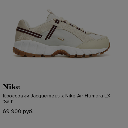
Nike
Кроссовки Jacquemeus x Nike Air Humara LX
'Sail'
69 900 руб.