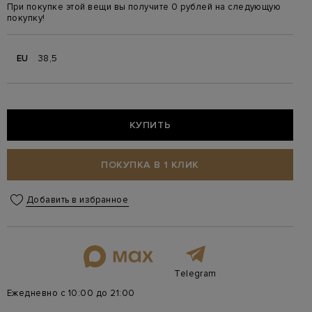
При покупке этой вещи вы получите 0 рублей на следующую
покупку!
EU
38,5
КУПИТЬ
ПОКУПКА В 1 КЛИК
Добавить в избранное
Telegram
Ежедневно с 10:00 до 21:00