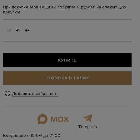
При покупке этой вещи вы получите 0 рублей на следующую
покупку!
IT
41
44
КУПИТЬ
ПОКУПКА В 1 КЛИК
Добавить в избранное
Telegram
Ежедневно с 10:00 до 21:00