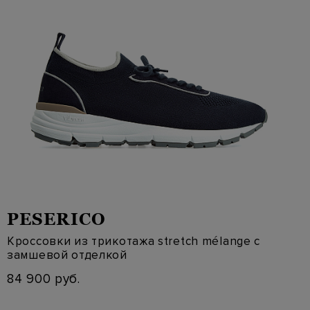
PESERICO
Кроссовки из трикотажа stretch mélange с
замшевой отделкой
84 900 руб.