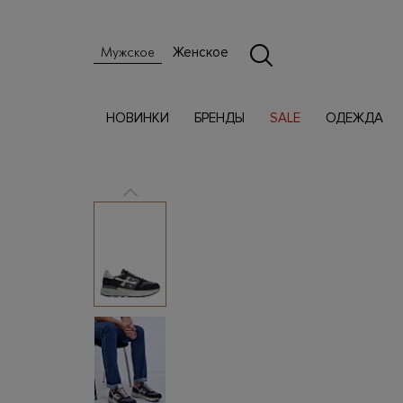
Женское
Мужское
НОВИНКИ
БРЕНДЫ
SALE
ОДЕЖДА