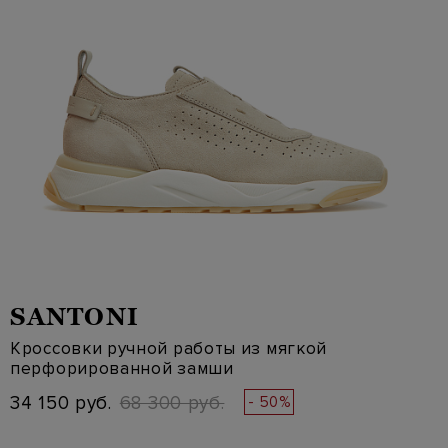
SANTONI
Кроссовки ручной работы из мягкой
перфорированной замши
34 150 руб.
68 300 руб.
- 50%