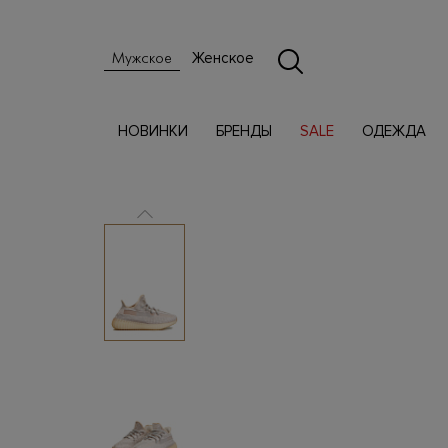
Женское
Мужское
НОВИНКИ
БРЕНДЫ
SALE
ОДЕЖДА