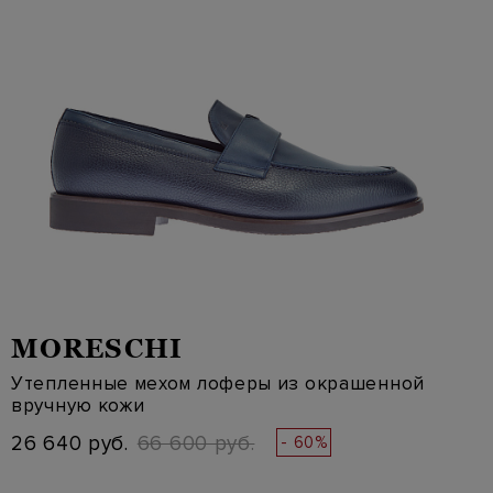
MORESCHI
Утепленные мехом лоферы из окрашенной
вручную кожи
26 640 руб.
66 600 руб.
- 60%